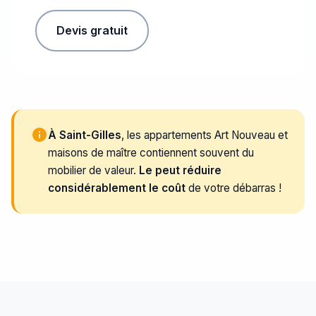
Devis gratuit
À Saint-Gilles
, les appartements Art Nouveau et
maisons de maître contiennent souvent du
mobilier de valeur.
Le peut réduire
considérablement le coût
de votre débarras !