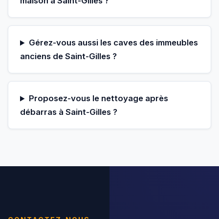
maison à Saint-Gilles ?
Gérez-vous aussi les caves des immeubles
anciens de Saint-Gilles ?
Proposez-vous le nettoyage après
débarras à Saint-Gilles ?