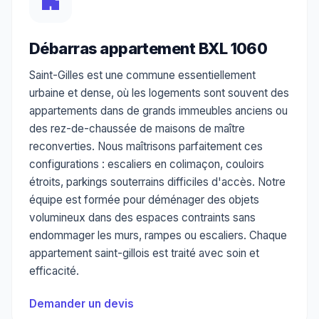
Débarras appartement BXL 1060
Saint-Gilles est une commune essentiellement
urbaine et dense, où les logements sont souvent des
appartements dans de grands immeubles anciens ou
des rez-de-chaussée de maisons de maître
reconverties. Nous maîtrisons parfaitement ces
configurations : escaliers en colimaçon, couloirs
étroits, parkings souterrains difficiles d'accès. Notre
équipe est formée pour déménager des objets
volumineux dans des espaces contraints sans
endommager les murs, rampes ou escaliers. Chaque
appartement saint-gillois est traité avec soin et
efficacité.
Demander un devis