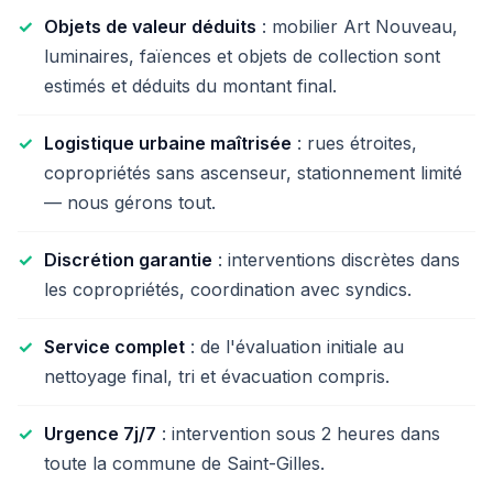
Objets de valeur déduits
: mobilier Art Nouveau,
luminaires, faïences et objets de collection sont
estimés et déduits du montant final.
Logistique urbaine maîtrisée
: rues étroites,
copropriétés sans ascenseur, stationnement limité
— nous gérons tout.
Discrétion garantie
: interventions discrètes dans
les copropriétés, coordination avec syndics.
Service complet
: de l'évaluation initiale au
nettoyage final, tri et évacuation compris.
Urgence 7j/7
: intervention sous 2 heures dans
toute la commune de Saint-Gilles.