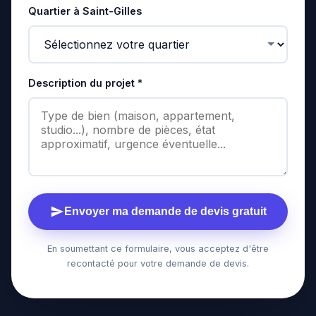
Quartier à Saint-Gilles
Description du projet *
Envoyer ma demande de devis gratuit
En soumettant ce formulaire, vous acceptez d'être
recontacté pour votre demande de devis.