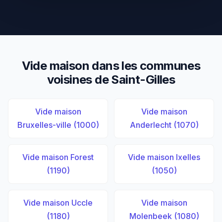
Vide maison dans les communes
voisines de Saint-Gilles
Vide maison
Vide maison
Bruxelles-ville (1000)
Anderlecht (1070)
Vide maison Forest
Vide maison Ixelles
(1190)
(1050)
Vide maison Uccle
Vide maison
(1180)
Molenbeek (1080)