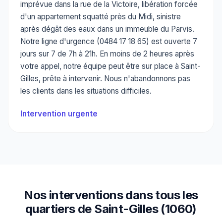
imprévue dans la rue de la Victoire, libération forcée
d'un appartement squatté près du Midi, sinistre
après dégât des eaux dans un immeuble du Parvis.
Notre ligne d'urgence (0484 17 18 65) est ouverte 7
jours sur 7 de 7h à 21h. En moins de 2 heures après
votre appel, notre équipe peut être sur place à Saint-
Gilles, prête à intervenir. Nous n'abandonnons pas
les clients dans les situations difficiles.
Intervention urgente
Nos interventions dans tous les
quartiers de Saint-Gilles (1060)