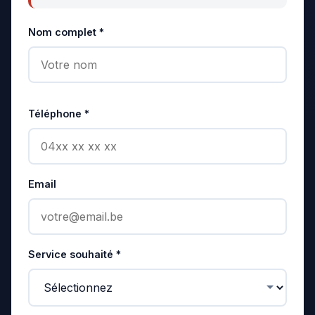
Nom complet *
Téléphone *
Email
Service souhaité *