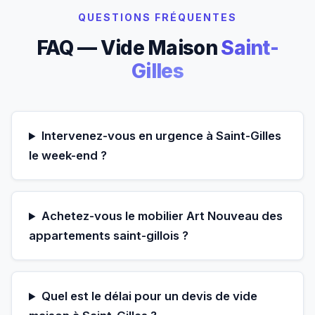
QUESTIONS FRÉQUENTES
FAQ — Vide Maison
Saint-
Gilles
Intervenez-vous en urgence à Saint-Gilles
le week-end ?
Achetez-vous le mobilier Art Nouveau des
appartements saint-gillois ?
Quel est le délai pour un devis de vide