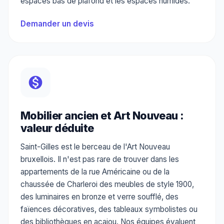
espaces bas de plafond et les espaces humides.
Demander un devis
Mobilier ancien et Art Nouveau :
valeur déduite
Saint-Gilles est le berceau de l'Art Nouveau
bruxellois. Il n'est pas rare de trouver dans les
appartements de la rue Américaine ou de la
chaussée de Charleroi des meubles de style 1900,
des luminaires en bronze et verre soufflé, des
faïences décoratives, des tableaux symbolistes ou
des bibliothèques en acajou. Nos équipes évaluent