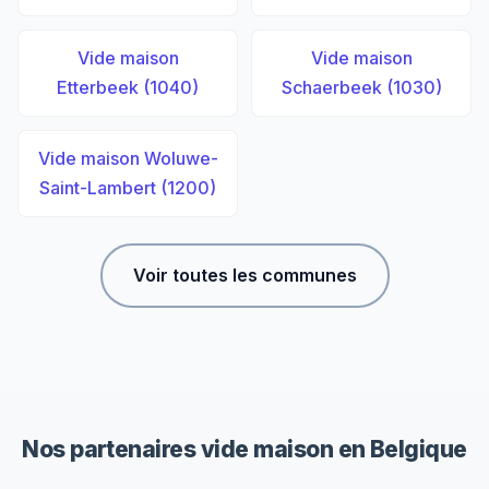
Vide maison
Vide maison
Etterbeek (1040)
Schaerbeek (1030)
Vide maison Woluwe-
Saint-Lambert (1200)
Voir toutes les communes
Nos partenaires vide maison en Belgique