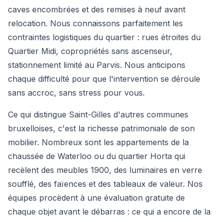
caves encombrées et des remises à neuf avant
relocation. Nous connaissons parfaitement les
contraintes logistiques du quartier : rues étroites du
Quartier Midi, copropriétés sans ascenseur,
stationnement limité au Parvis. Nous anticipons
chaque difficulté pour que l'intervention se déroule
sans accroc, sans stress pour vous.
Ce qui distingue Saint-Gilles d'autres communes
bruxelloises, c'est la richesse patrimoniale de son
mobilier. Nombreux sont les appartements de la
chaussée de Waterloo ou du quartier Horta qui
recèlent des meubles 1900, des luminaires en verre
soufflé, des faïences et des tableaux de valeur. Nos
équipes procèdent à une évaluation gratuite de
chaque objet avant le débarras : ce qui a encore de la