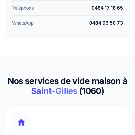
Téléphone
0484 17 18 65
WhatsApp
0484 96 50 73
Nos services de vide maison à
Saint-Gilles
(1060)