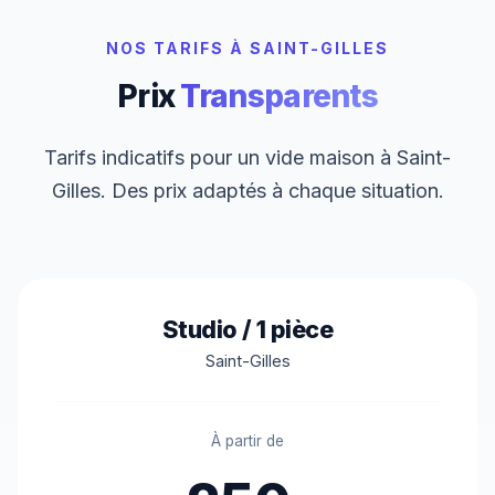
NOS TARIFS À SAINT-GILLES
Prix
Transparents
Tarifs indicatifs pour un vide maison à Saint-
Gilles. Des prix adaptés à chaque situation.
Studio / 1 pièce
Saint-Gilles
À partir de