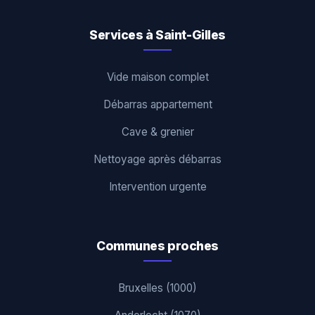
Services à Saint-Gilles
Vide maison complet
Débarras appartement
Cave & grenier
Nettoyage après débarras
Intervention urgente
Communes proches
Bruxelles (1000)