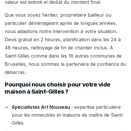
valeur est estimé et déduit du montant final.
Que vous soyez héritier, propriétaire bailleur ou
particulier déménageant après de longues années,
nous adaptons notre intervention à votre situation.
Devis gratuit en 2 heures, planification dans les 24 à
48 heures, nettoyage de fin de chantier inclus. À
Saint-Gilles comme dans les 18 autres communes de
Bruxelles, nous sommes le partenaire de confiance du
débarras.
Pourquoi nous choisir pour votre vide
maison à Saint-Gilles ?
Spécialistes Art Nouveau
: expertise particulière
pour les immeubles et maisons de maître de Saint-
Gilles.