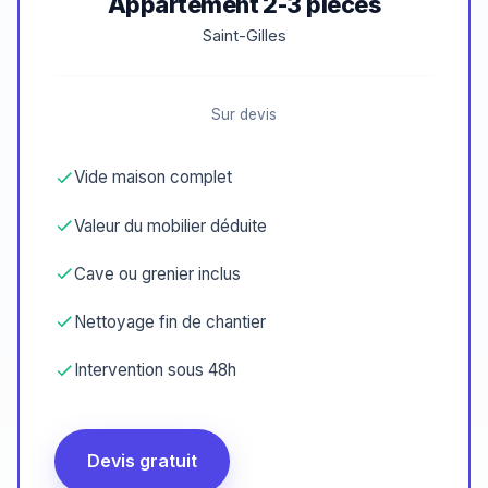
Appartement 2-3 pièces
Saint-Gilles
Sur devis
Vide maison complet
Valeur du mobilier déduite
Cave ou grenier inclus
Nettoyage fin de chantier
Intervention sous 48h
Devis gratuit