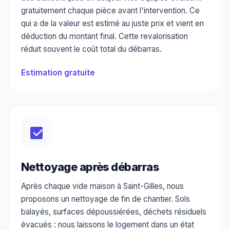
gratuitement chaque pièce avant l'intervention. Ce
qui a de la valeur est estimé au juste prix et vient en
déduction du montant final. Cette revalorisation
réduit souvent le coût total du débarras.
Estimation gratuite
Nettoyage après débarras
Après chaque vide maison à Saint-Gilles, nous
proposons un nettoyage de fin de chantier. Sols
balayés, surfaces dépoussiérées, déchets résiduels
évacués : nous laissons le logement dans un état