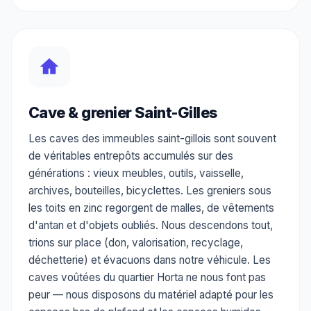
Cave & grenier Saint-Gilles
Les caves des immeubles saint-gillois sont souvent
de véritables entrepôts accumulés sur des
générations : vieux meubles, outils, vaisselle,
archives, bouteilles, bicyclettes. Les greniers sous
les toits en zinc regorgent de malles, de vêtements
d'antan et d'objets oubliés. Nous descendons tout,
trions sur place (don, valorisation, recyclage,
déchetterie) et évacuons dans notre véhicule. Les
caves voûtées du quartier Horta ne nous font pas
peur — nous disposons du matériel adapté pour les