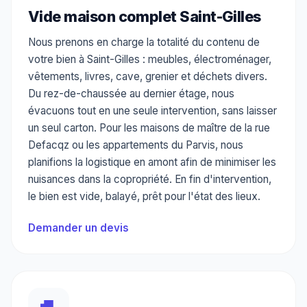
Vide maison complet Saint-Gilles
Nous prenons en charge la totalité du contenu de
votre bien à Saint-Gilles : meubles, électroménager,
vêtements, livres, cave, grenier et déchets divers.
Du rez-de-chaussée au dernier étage, nous
évacuons tout en une seule intervention, sans laisser
un seul carton. Pour les maisons de maître de la rue
Defacqz ou les appartements du Parvis, nous
planifions la logistique en amont afin de minimiser les
nuisances dans la copropriété. En fin d'intervention,
le bien est vide, balayé, prêt pour l'état des lieux.
Demander un devis