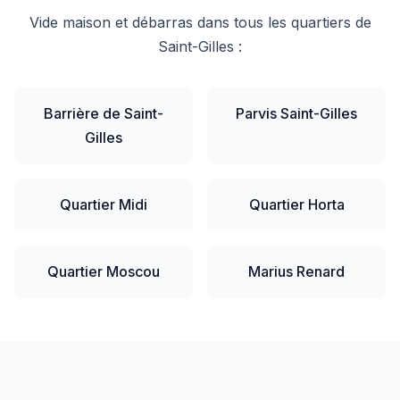
Vide maison et débarras dans tous les quartiers de
Saint-Gilles :
Barrière de Saint-
Parvis Saint-Gilles
Gilles
Quartier Midi
Quartier Horta
Quartier Moscou
Marius Renard