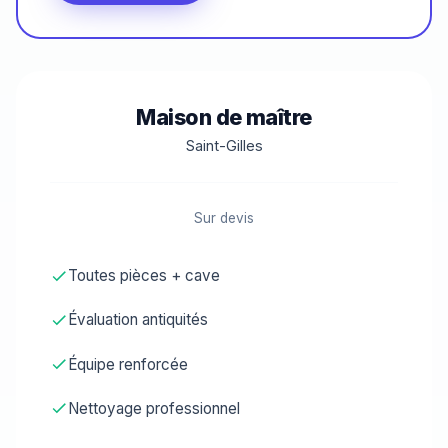
Maison de maître
Saint-Gilles
Sur devis
Toutes pièces + cave
Évaluation antiquités
Équipe renforcée
Nettoyage professionnel