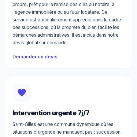
propre, prêt pour la remise des clés au notaire, à
l'agence immobilière ou au futur locataire. Ce
service est particulièrement apprécié dans le cadre
des successions, où la propreté du bien facilite les
démarches administratives. Il est inclus dans notre
devis global sur demande.
Demander un devis
Intervention urgente 7j/7
Saint-Gilles est une commune dynamique où les
situations d'urgence ne manquent pas : succession