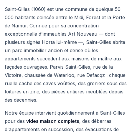
Saint-Gilles (1060) est une commune de quelque 50
000 habitants coincée entre le Midi, Forest et la Porte
de Namur. Connue pour sa concentration
exceptionnelle d'immeubles Art Nouveau — dont
plusieurs signés Horta lui-même —, Saint-Gilles abrite
un parc immobilier ancien et dense où les
appartements succèdent aux maisons de maître aux
façades ouvragées. Parvis Saint-Gilles, rue de la
Victoire, chaussée de Waterloo, rue Defacqz : chaque
ruelle cache des caves voûtées, des greniers sous des
toitures en zinc, des pièces entières meublées depuis
des décennies.
Notre équipe intervient quotidiennement à Saint-Gilles
pour des
vides maison complets
, des débarras
d'appartements en succession, des évacuations de