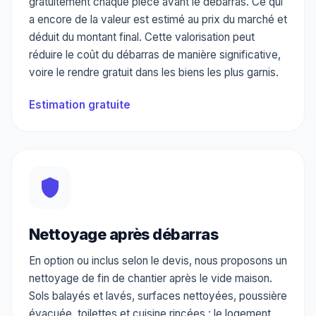
gratuitement chaque pièce avant le débarras. Ce qui
a encore de la valeur est estimé au prix du marché et
déduit du montant final. Cette valorisation peut
réduire le coût du débarras de manière significative,
voire le rendre gratuit dans les biens les plus garnis.
Estimation gratuite
Nettoyage après débarras
En option ou inclus selon le devis, nous proposons un
nettoyage de fin de chantier après le vide maison.
Sols balayés et lavés, surfaces nettoyées, poussière
évacuée, toilettes et cuisine rincées : le logement