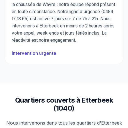
la chaussée de Wavre : notre équipe répond présent
en toute circonstance. Notre ligne d'urgence (0484
17 18 65) est active 7 jours sur 7 de 7h à 21h. Nous
intervenons à Etterbeek en moins de 2 heures après
votre appel, week-ends et jours fériés inclus. La
réactivité est notre engagement.
Intervention urgente
Quartiers couverts à Etterbeek
(1040)
Nous intervenons dans tous les quartiers d'Etterbeek