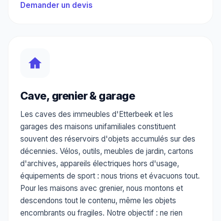
Demander un devis
Cave, grenier & garage
Les caves des immeubles d'Etterbeek et les
garages des maisons unifamiliales constituent
souvent des réservoirs d'objets accumulés sur des
décennies. Vélos, outils, meubles de jardin, cartons
d'archives, appareils électriques hors d'usage,
équipements de sport : nous trions et évacuons tout.
Pour les maisons avec grenier, nous montons et
descendons tout le contenu, même les objets
encombrants ou fragiles. Notre objectif : ne rien