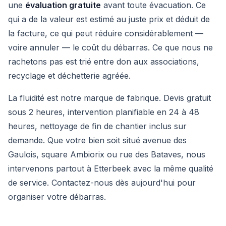
une
évaluation gratuite
avant toute évacuation. Ce
qui a de la valeur est estimé au juste prix et déduit de
la facture, ce qui peut réduire considérablement —
voire annuler — le coût du débarras. Ce que nous ne
rachetons pas est trié entre don aux associations,
recyclage et déchetterie agréée.
La fluidité est notre marque de fabrique. Devis gratuit
sous 2 heures, intervention planifiable en 24 à 48
heures, nettoyage de fin de chantier inclus sur
demande. Que votre bien soit situé avenue des
Gaulois, square Ambiorix ou rue des Bataves, nous
intervenons partout à Etterbeek avec la même qualité
de service. Contactez-nous dès aujourd'hui pour
organiser votre débarras.