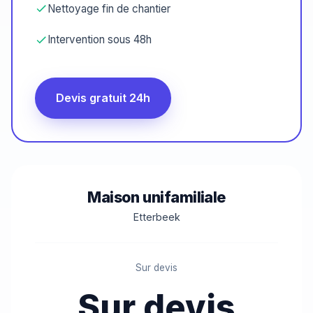
Nettoyage fin de chantier
Intervention sous 48h
Devis gratuit 24h
Maison unifamiliale
Etterbeek
Sur devis
Sur devis