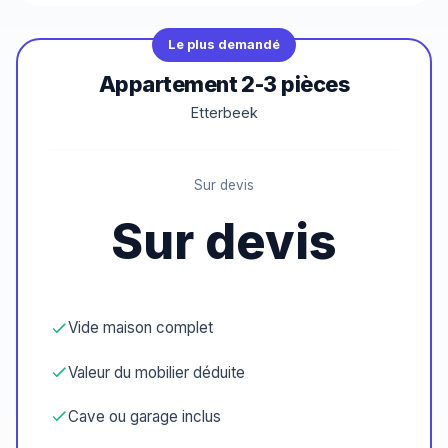
Le plus demandé
Appartement 2-3 pièces
Etterbeek
Sur devis
Sur devis
Vide maison complet
Valeur du mobilier déduite
Cave ou garage inclus