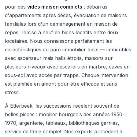
pour des
vides maison complets
: débarras
d'appartements après décès, évacuation de maisons
familiales lors d'un déménagement en maison de
repos, remise à neuf de biens locatifs entre deux
locataires. Nous connaissons parfaitement les
caractéristiques du parc immobilier local — immeubles
avec ascenseur mais halls étroits, maisons sur
plusieurs niveaux avec escaliers en marbre, caves en
sous-sol avec accès par trappe. Chaque intervention
est planifiée en amont pour être efficace et sans
stress.
À Etterbeek, les successions recèlent souvent de
belles pièces : mobilier bourgeois des années 1950-
1970, argenterie, tableaux, bibliothèques garnies,
service de table complet. Nos experts procèdent à