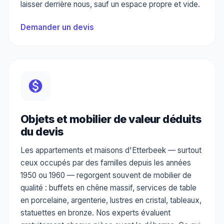
laisser derrière nous, sauf un espace propre et vide.
Demander un devis
Objets et mobilier de valeur déduits
du devis
Les appartements et maisons d'Etterbeek — surtout
ceux occupés par des familles depuis les années
1950 ou 1960 — regorgent souvent de mobilier de
qualité : buffets en chêne massif, services de table
en porcelaine, argenterie, lustres en cristal, tableaux,
statuettes en bronze. Nos experts évaluent