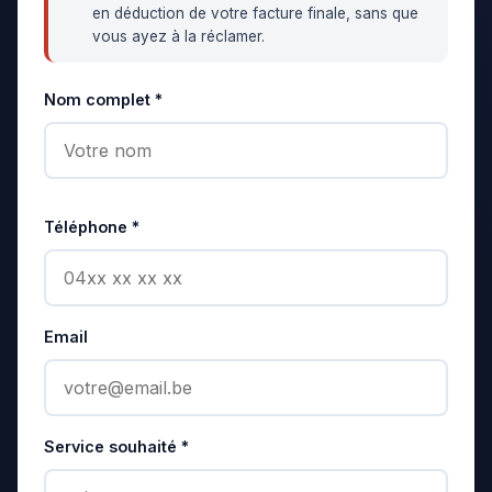
en déduction de votre facture finale, sans que
vous ayez à la réclamer.
Nom complet *
Téléphone *
Email
Service souhaité *