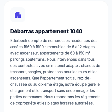
Débarras appartement 1040
Etterbeek compte de nombreuses résidences des
années 1960 à 1990 : immeubles de 6 à 12 étages
avec ascenseur, appartements de 60 à 150 m²,
parkings souterrains. Nous intervenons dans tous
ces contextes avec un matériel adapté : chariots de
transport, sangles, protections pour les murs et les
ascenseurs. Que l'appartement soit au rez-de-
chaussée ou au dixième étage, notre équipe gère le
chargement et le transport sans endommager les
parties communes. Nous respectons les règlements
de copropriété et les plages horaires autorisées.