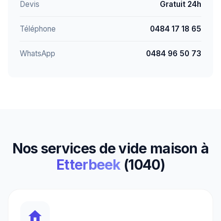
Devis
Gratuit 24h
Téléphone
0484 17 18 65
WhatsApp
0484 96 50 73
Nos services de vide maison à
Etterbeek
(1040)