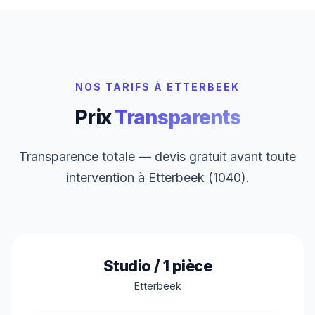
NOS TARIFS À ETTERBEEK
Prix
Transparents
Transparence totale — devis gratuit avant toute
intervention à Etterbeek (1040).
Studio / 1 pièce
Etterbeek