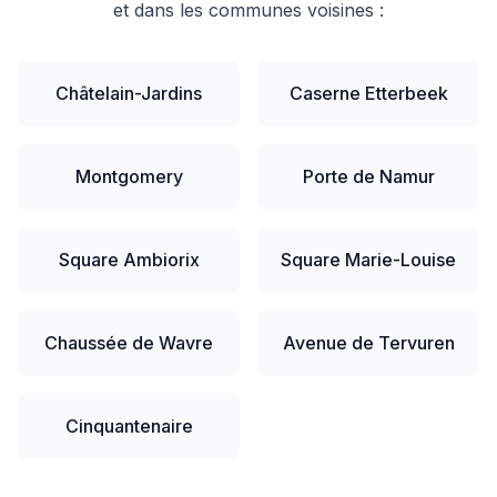
et dans les communes voisines :
Châtelain-Jardins
Caserne Etterbeek
Montgomery
Porte de Namur
Square Ambiorix
Square Marie-Louise
Chaussée de Wavre
Avenue de Tervuren
Cinquantenaire