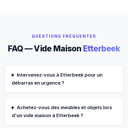
QUESTIONS FRÉQUENTES
FAQ — Vide Maison
Etterbeek
Intervenez-vous à Etterbeek pour un
débarras en urgence ?
Achetez-vous des meubles et objets lors
d'un vide maison à Etterbeek ?