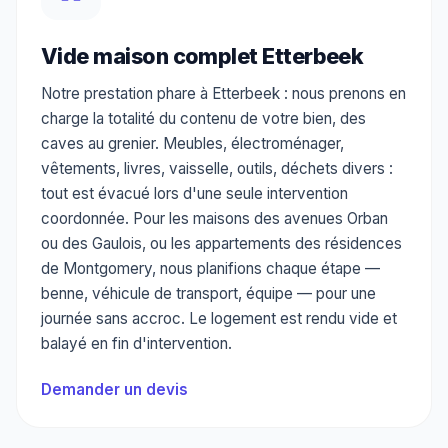
Vide maison complet Etterbeek
Notre prestation phare à Etterbeek : nous prenons en
charge la totalité du contenu de votre bien, des
caves au grenier. Meubles, électroménager,
vêtements, livres, vaisselle, outils, déchets divers :
tout est évacué lors d'une seule intervention
coordonnée. Pour les maisons des avenues Orban
ou des Gaulois, ou les appartements des résidences
de Montgomery, nous planifions chaque étape —
benne, véhicule de transport, équipe — pour une
journée sans accroc. Le logement est rendu vide et
balayé en fin d'intervention.
Demander un devis