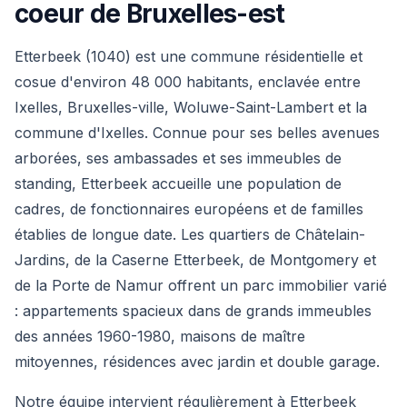
coeur de Bruxelles-est
Etterbeek (1040) est une commune résidentielle et
cosue d'environ 48 000 habitants, enclavée entre
Ixelles, Bruxelles-ville, Woluwe-Saint-Lambert et la
commune d'Ixelles. Connue pour ses belles avenues
arborées, ses ambassades et ses immeubles de
standing, Etterbeek accueille une population de
cadres, de fonctionnaires européens et de familles
établies de longue date. Les quartiers de Châtelain-
Jardins, de la Caserne Etterbeek, de Montgomery et
de la Porte de Namur offrent un parc immobilier varié
: appartements spacieux dans de grands immeubles
des années 1960-1980, maisons de maître
mitoyennes, résidences avec jardin et double garage.
Notre équipe intervient régulièrement à Etterbeek