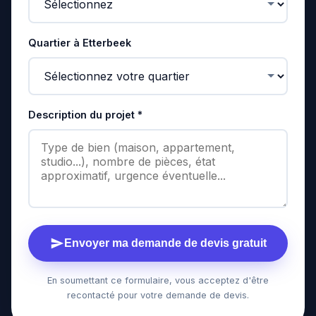
Quartier à Etterbeek
Description du projet *
Envoyer ma demande de devis gratuit
En soumettant ce formulaire, vous acceptez d'être
recontacté pour votre demande de devis.