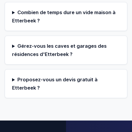
Combien de temps dure un vide maison à
Etterbeek ?
Gérez-vous les caves et garages des
résidences d'Etterbeek ?
Proposez-vous un devis gratuit à
Etterbeek ?