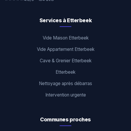
Services à Etterbeek
Vide Maison Etterbeek
Vide Appartement Etterbeek
Cave & Grenier Etterbeek
Etterbeek
Nettoyage après débarras
Intervention urgente
Communes proches