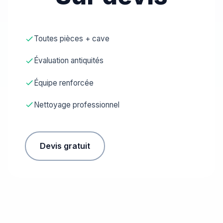
Toutes pièces + cave
Évaluation antiquités
Équipe renforcée
Nettoyage professionnel
Devis gratuit