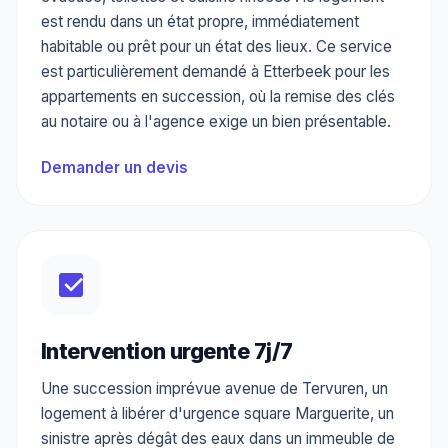
est rendu dans un état propre, immédiatement
habitable ou prêt pour un état des lieux. Ce service
est particulièrement demandé à Etterbeek pour les
appartements en succession, où la remise des clés
au notaire ou à l'agence exige un bien présentable.
Demander un devis
Intervention urgente 7j/7
Une succession imprévue avenue de Tervuren, un
logement à libérer d'urgence square Marguerite, un
sinistre après dégât des eaux dans un immeuble de