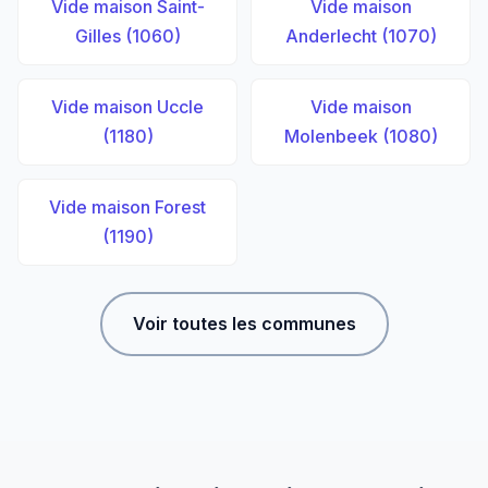
Vide maison Saint-
Vide maison
Gilles (1060)
Anderlecht (1070)
Vide maison Uccle
Vide maison
(1180)
Molenbeek (1080)
Vide maison Forest
(1190)
Voir toutes les communes